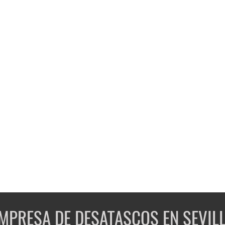
MPRESA DE DESATASCOS EN SEVIL