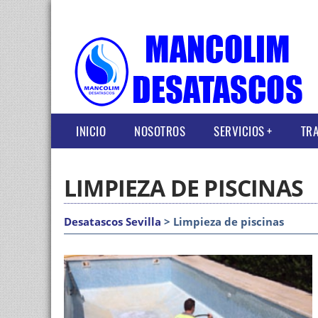
INICIO
NOSOTROS
SERVICIOS
TRA
LIMPIEZA DE PISCINAS
Desatascos Sevilla
> Limpieza de piscinas