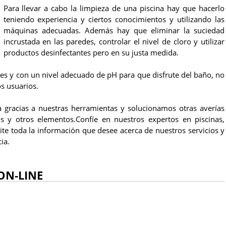
Para llevar a cabo la limpieza de una piscina hay que hacerlo
teniendo experiencia y ciertos conocimientos y utilizando las
máquinas adecuadas. Además hay que eliminar la suciedad
incrustada en las paredes, controlar el nivel de cloro y utilizar
productos desinfectantes pero en su justa medida.
es y con un nivel adecuado de pH para que disfrute del baño, no
os usuarios.
 gracias a nuestras herramientas y solucionamos otras averías
os y otros elementos.Confíe en nuestros expertos en piscinas,
cite toda la información que desee acerca de nuestros servicios y
ia.
ON-LINE