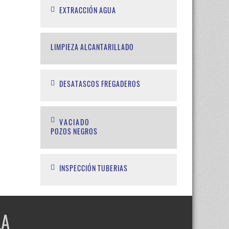
EXTRACCIÓN AGUA
LIMPIEZA ALCANTARILLADO
DESATASCOS FREGADEROS
VACIADO
POZOS NEGROS
INSPECCIÓN TUBERIAS
LA