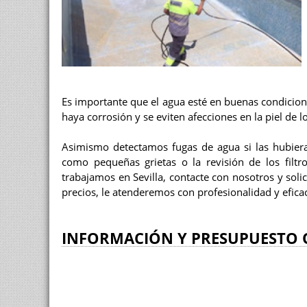
Es importante que el agua esté en buenas condicion
haya corrosión y se eviten afecciones en la piel de l
Asimismo detectamos fugas de agua si las hubiera
como pequeñas grietas o la revisión de los filtr
trabajamos en Sevilla, contacte con nosotros y soli
precios, le atenderemos con profesionalidad y eficac
INFORMACIÓN Y PRESUPUESTO 