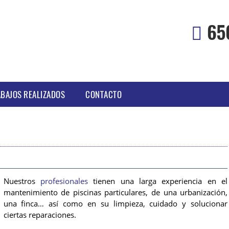
65
BAJOS REALIZADOS
CONTACTO
Nuestros
profesionales
tienen una larga experiencia en el
mantenimiento de piscinas particulares, de una urbanización,
una finca… así como en su limpieza, cuidado y solucionar
ciertas reparaciones.